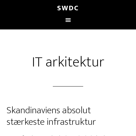
SWDC
IT arkitektur
Skandinaviens absolut
stærkeste infrastruktur