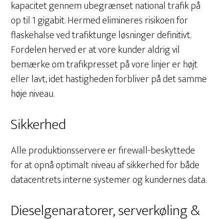
kapacitet gennem ubegrænset national trafik på
op til 1 gigabit. Hermed elimineres risikoen for
flaskehalse ved trafiktunge løsninger definitivt.
Fordelen herved er at vore kunder aldrig vil
bemærke om trafikpresset på vore linjer er højt
eller lavt, idet hastigheden forbliver på det samme
høje niveau.
Sikkerhed
Alle produktionsservere er firewall-beskyttede
for at opnå optimalt niveau af sikkerhed for både
datacentrets interne systemer og kundernes data.
Dieselgenaratorer, serverkøling &