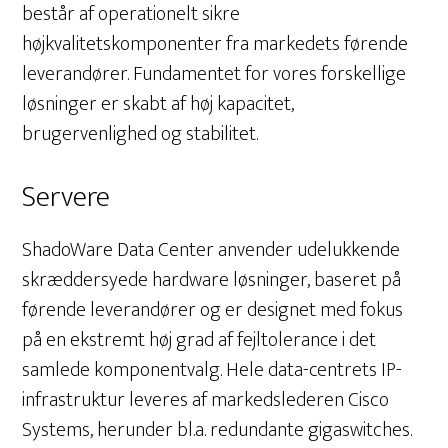
består af operationelt sikre
højkvalitetskomponenter fra markedets førende
leverandører. Fundamentet for vores forskellige
løsninger er skabt af høj kapacitet,
brugervenlighed og stabilitet.
Servere
ShadoWare Data Center anvender udelukkende
skræddersyede hardware løsninger, baseret på
førende leverandører og er designet med fokus
på en ekstremt høj grad af fejltolerance i det
samlede komponentvalg. Hele data-centrets IP-
infrastruktur leveres af markedslederen Cisco
Systems, herunder bl.a. redundante gigaswitches.