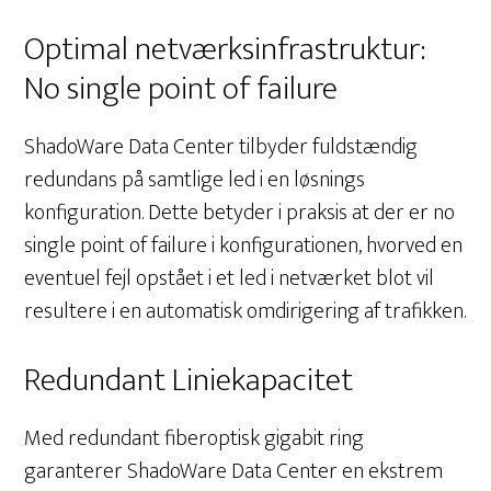
Optimal netværksinfrastruktur:
No single point of failure
ShadoWare Data Center tilbyder fuldstændig
redundans på samtlige led i en løsnings
konfiguration. Dette betyder i praksis at der er no
single point of failure i konfigurationen, hvorved en
eventuel fejl opstået i et led i netværket blot vil
resultere i en automatisk omdirigering af trafikken.
Redundant Liniekapacitet
Med redundant fiberoptisk gigabit ring
garanterer ShadoWare Data Center en ekstrem