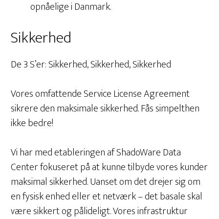
opnåelige i Danmark.
Sikkerhed
De 3 S’er: Sikkerhed, Sikkerhed, Sikkerhed
Vores omfattende Service License Agreement
sikrere den maksimale sikkerhed. Fås simpelthen
ikke bedre!
Vi har med etableringen af ShadoWare Data
Center fokuseret på at kunne tilbyde vores kunder
maksimal sikkerhed. Uanset om det drejer sig om
en fysisk enhed eller et netværk – det basale skal
være sikkert og pålideligt. Vores infrastruktur