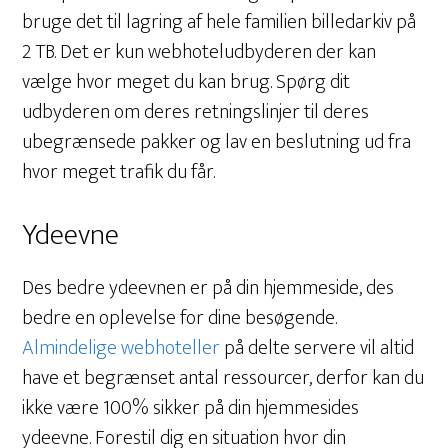
bruge det til lagring af hele familien billedarkiv på
2 TB. Det er kun webhoteludbyderen der kan
vælge hvor meget du kan brug. Spørg dit
udbyderen om deres retningslinjer til deres
ubegrænsede pakker og lav en beslutning ud fra
hvor meget trafik du får.
Ydeevne
Des bedre ydeevnen er på din hjemmeside, des
bedre en oplevelse for dine besøgende.
Almindelige webhoteller
på delte servere vil altid
have et begrænset antal ressourcer, derfor kan du
ikke være 100% sikker på din hjemmesides
ydeevne. Forestil dig en situation hvor din