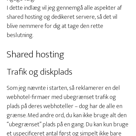
I dette indlæg vil jeg gennemgå alle aspekter af
shared hosting og dedikeret servere, så det vil
blive nemmere for dig at tage den rette
beslutning.
Shared hosting
Trafik og diskplads
Som jeg nævnte i starten, så reklamerer en del
webhotel-firmaer med ubegrænset trafik og
plads på deres webhoteller – dog har de alle en
grænse. Med andre ord, du kan ikke bruge alt den
“ubegrænset” plads på en gang. Du kan kun bruge
et uspecificeret antal først og simpelt ikke bare