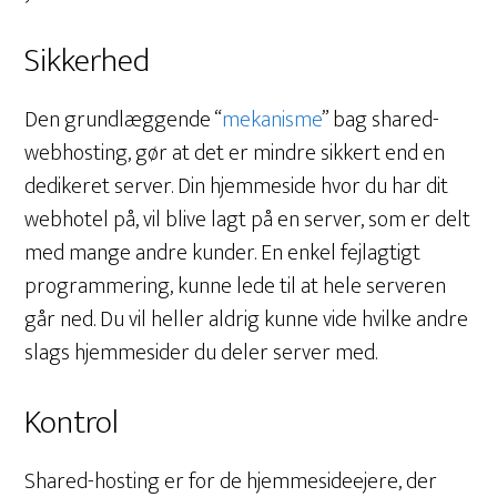
Sikkerhed
Den grundlæggende “
mekanisme
” bag shared-
webhosting, gør at det er mindre sikkert end en
dedikeret server. Din hjemmeside hvor du har dit
webhotel på, vil blive lagt på en server, som er delt
med mange andre kunder. En enkel fejlagtigt
programmering, kunne lede til at hele serveren
går ned. Du vil heller aldrig kunne vide hvilke andre
slags hjemmesider du deler server med.
Kontrol
Shared-hosting er for de hjemmesideejere, der