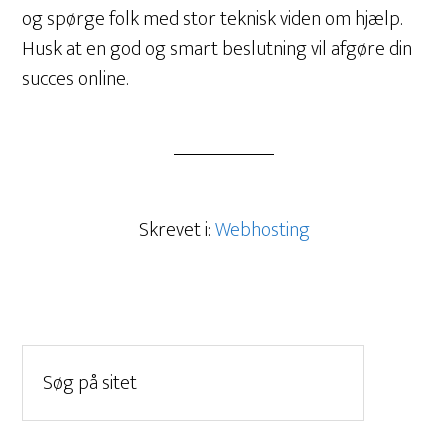
og spørge folk med stor teknisk viden om hjælp.
Husk at en god og smart beslutning vil afgøre din
succes online.
Skrevet i:
Webhosting