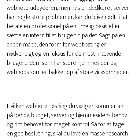
webhoteludbyderen, men hvis en dedikeret server
har nogle store problemer, kan du blive nødt til at
betale en professionel på en timelig basis eller
sætte en intern til at bruge tid på det. Sagt på en
anden måde, den form for webhosting er
nødvendigt og en luksus for de mest krævende
brugere, dem som har store hjemmesider og
webhops som er bakket op af store virksomheder.
Hvilken webhotel løsning du vælger kommer an
på behov, budget, server og hjemmesidens behov
og om behovet for meget kontrol. Så for at tage
en god beslutning, skal du lave en masse research