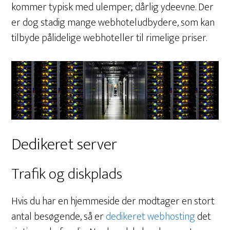
kommer typisk med ulemper; dårlig ydeevne. Der
er dog stadig mange webhoteludbydere, som kan
tilbyde pålidelige webhoteller til rimelige priser.
Dedikeret server
Trafik og diskplads
Hvis du har en hjemmeside der modtager en stort
antal besøgende, så er
dedikeret webhosting
det