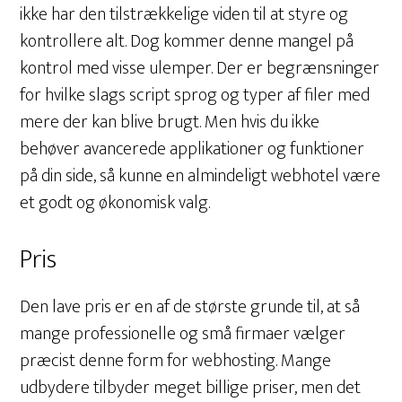
ikke har den tilstrækkelige viden til at styre og
kontrollere alt. Dog kommer denne mangel på
kontrol med visse ulemper. Der er begrænsninger
for hvilke slags script sprog og typer af filer med
mere der kan blive brugt. Men hvis du ikke
behøver avancerede applikationer og funktioner
på din side, så kunne en almindeligt webhotel være
et godt og økonomisk valg.
Pris
Den lave pris er en af de største grunde til, at så
mange professionelle og små firmaer vælger
præcist denne form for webhosting. Mange
udbydere tilbyder meget billige priser, men det