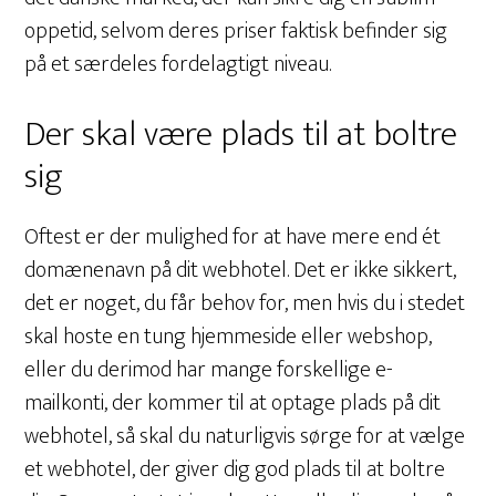
oppetid, selvom deres priser faktisk befinder sig
på et særdeles fordelagtigt niveau.
Der skal være plads til at boltre
sig
Oftest er der mulighed for at have mere end ét
domænenavn på dit webhotel. Det er ikke sikkert,
det er noget, du får behov for, men hvis du i stedet
skal hoste en tung hjemmeside eller webshop,
eller du derimod har mange forskellige e-
mailkonti, der kommer til at optage plads på dit
webhotel, så skal du naturligvis sørge for at vælge
et webhotel, der giver dig god plads til at boltre