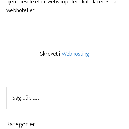
hjemmeside eller webshop, der skal placeres på
webhotellet.
Skrevet i:
Webhosting
Kategorier