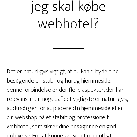
jeg skal købe
webhotel?
Det er naturligvis vigtigt, at du kan tilbyde dine
besøgende en stabil og hurtig hjemmeside. I
denne forbindelse er der flere aspekter, der har
relevans, men noget af det vigtigste er naturligvis,
at du sørger for at placere din hjemmeside eller
din webshop på et stabilt og professionelt
webhotel, som sikrer dine besøgende en god
oplevelse. For at kunne vælge et ordentligt